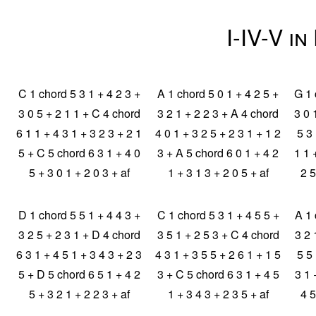
I-IV-V in
C 1 chord 5 3 1 + 4 2 3 +
A 1 chord 5 0 1 + 4 2 5 +
G 1 
3 0 5 + 2 1 1 + C 4 chord
3 2 1 + 2 2 3 + A 4 chord
3 0 
6 1 1 + 4 3 1 + 3 2 3 + 2 1
4 0 1 + 3 2 5 + 2 3 1 + 1 2
5 3 
5 + C 5 chord 6 3 1 + 4 0
3 + A 5 chord 6 0 1 + 4 2
1 1 
5 + 3 0 1 + 2 0 3 + af
1 + 3 1 3 + 2 0 5 + af
2 5
D 1 chord 5 5 1 + 4 4 3 +
C 1 chord 5 3 1 + 4 5 5 +
A 1 
3 2 5 + 2 3 1 + D 4 chord
3 5 1 + 2 5 3 + C 4 chord
3 2 
6 3 1 + 4 5 1 + 3 4 3 + 2 3
4 3 1 + 3 5 5 + 2 6 1 + 1 5
5 5 
5 + D 5 chord 6 5 1 + 4 2
3 + C 5 chord 6 3 1 + 4 5
3 1 
5 + 3 2 1 + 2 2 3 + af
1 + 3 4 3 + 2 3 5 + af
4 5